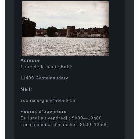
Adresse
1 rue de la haute Baffe
11400 Castelnaudary
Mail:
souhane-g.m@hotmail.fr
Heures d’ouverture
Du lundi au vendredi : 9h00—19h00
Les samedi et dimanche : 9h00–12h00