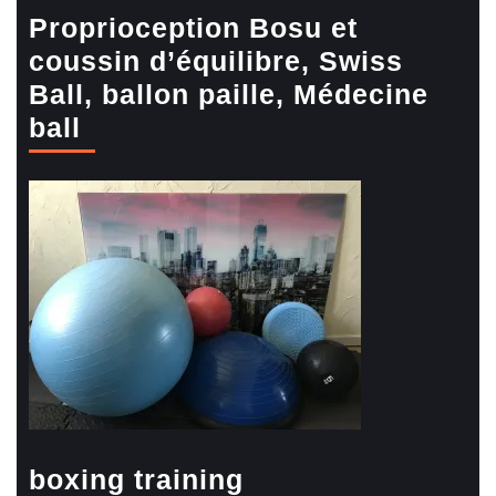
Proprioception Bosu et
coussin d’équilibre, Swiss
Ball, ballon paille, Médecine
ball
boxing training