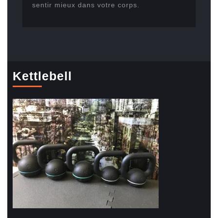
sentir mieux dans votre corps.
Kettlebell