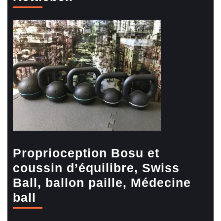
Proprioception Bosu et
coussin d’équilibre, Swiss
Ball, ballon paille, Médecine
ball