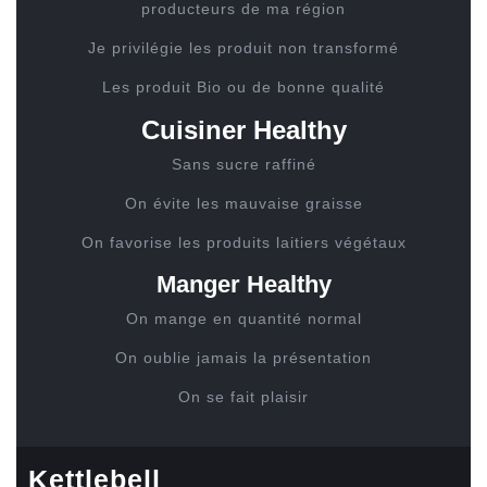
producteurs de ma région
Je privilégie les produit non transformé
Les produit Bio ou de bonne qualité
Cuisiner Healthy
Sans sucre raffiné
On évite les mauvaise graisse
On favorise les produits laitiers végétaux
Manger Healthy
On mange en quantité normal
On oublie jamais la présentation
On se fait plaisir
Kettlebell