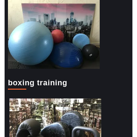
boxing training